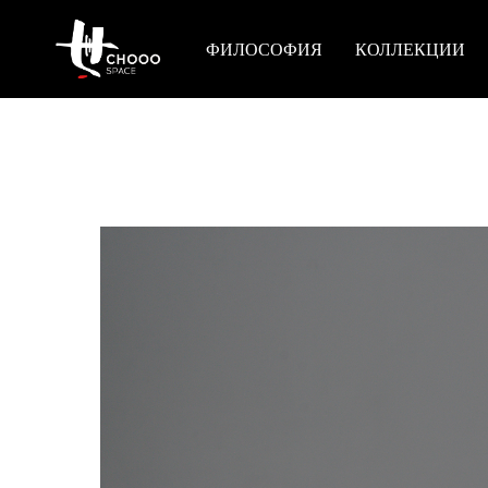
ФИЛОСОФИЯ
КОЛЛЕКЦИИ