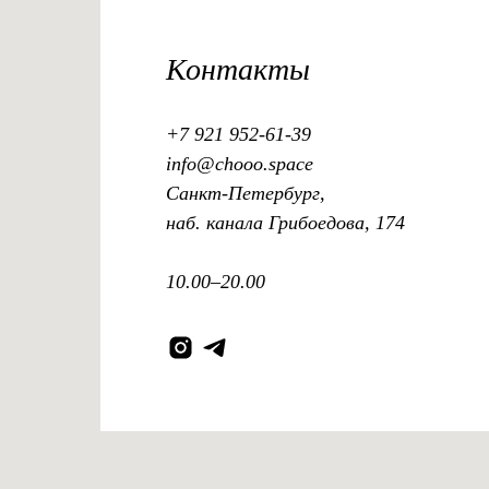
Контакты
+7 921 952-61-39
info@chooo.space
Санкт-Петербург,
наб. канала Грибоедова, 174
10.00–20.00